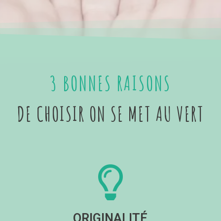
3 BONNES RAISONS
DE CHOISIR ON SE MET AU VERT
ORIGINALITÉ