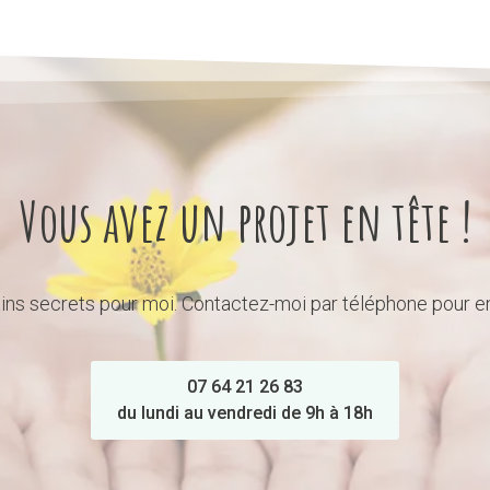
Vous avez un projet en tête !
ins secrets pour moi. Contactez-moi par téléphone pour en 
07 64 21 26 83
du lundi au vendredi de 9h à 18h