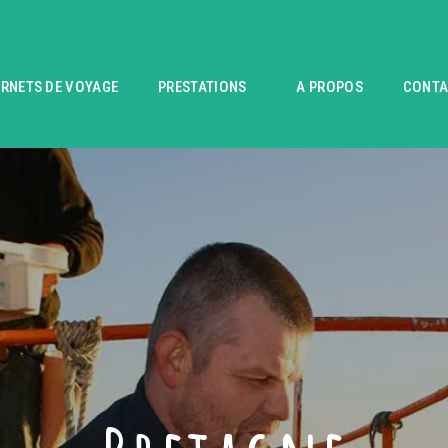
RNETS DE VOYAGE
PRESTATIONS
A PROPOS
CONTA