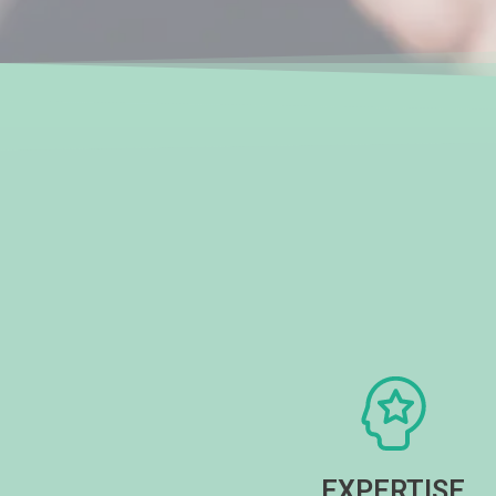
EXPERTISE