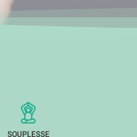
SOUPLESSE