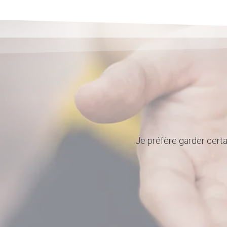
Je préfère garder certa