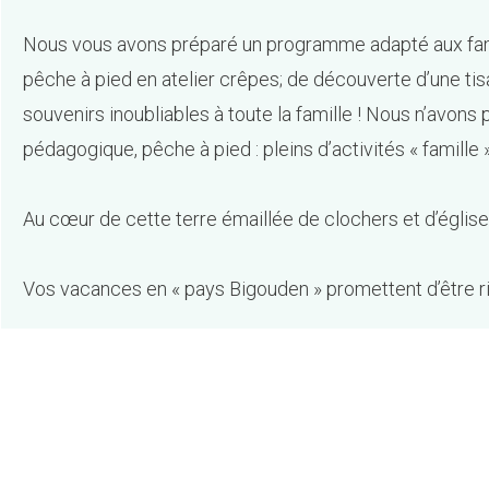
Nous vous avons préparé un programme adapté aux famill
pêche à pied en atelier crêpes; de découverte d’une tisane
souvenirs inoubliables à toute la famille ! Nous n’avons
pédagogique, pêche à pied : pleins d’activités « famille
Au cœur de cette terre émaillée de clochers et d’églis
Vos vacances en « pays Bigouden » promettent d’être r