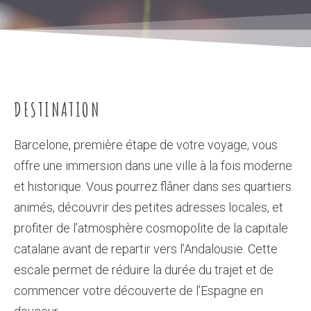
DESTINATION
Barcelone, première étape de votre voyage, vous
offre une immersion dans une ville à la fois moderne
et historique. Vous pourrez flâner dans ses quartiers
animés, découvrir des petites adresses locales, et
profiter de l’atmosphère cosmopolite de la capitale
catalane avant de repartir vers l’Andalousie. Cette
escale permet de réduire la durée du trajet et de
commencer votre découverte de l’Espagne en