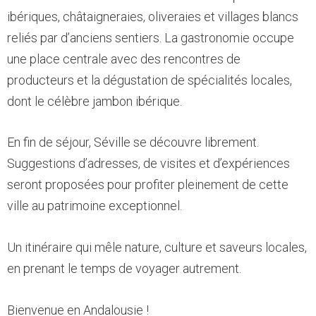
ibériques, châtaigneraies, oliveraies et villages blancs
reliés par d’anciens sentiers. La gastronomie occupe
une place centrale avec des rencontres de
producteurs et la dégustation de spécialités locales,
dont le célèbre jambon ibérique.
En fin de séjour, Séville se découvre librement.
Suggestions d’adresses, de visites et d’expériences
seront proposées pour profiter pleinement de cette
ville au patrimoine exceptionnel.
Un itinéraire qui mêle nature, culture et saveurs locales,
en prenant le temps de voyager autrement.
Bienvenue en Andalousie !