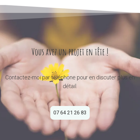
Vous avez un projet en tête !
Contactez-moi par téléphone pour en discuter plus en
détail.
07 64 21 26 83