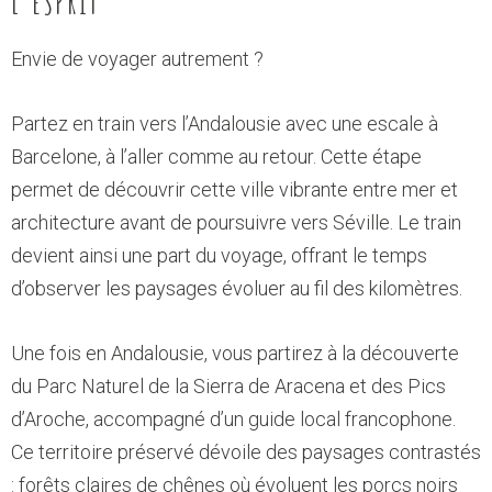
L'ESPRIT
Envie de voyager autrement ?
Partez en train vers l’Andalousie avec une escale à
Barcelone, à l’aller comme au retour. Cette étape
permet de découvrir cette ville vibrante entre mer et
architecture avant de poursuivre vers Séville. Le train
devient ainsi une part du voyage, offrant le temps
d’observer les paysages évoluer au fil des kilomètres.
Une fois en Andalousie, vous partirez à la découverte
du Parc Naturel de la Sierra de Aracena et des Pics
d’Aroche, accompagné d’un guide local francophone.
Ce territoire préservé dévoile des paysages contrastés
: forêts claires de chênes où évoluent les porcs noirs