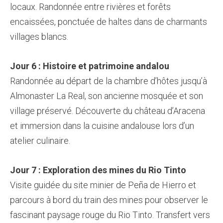
locaux. Randonnée entre rivières et forêts
encaissées, ponctuée de haltes dans de charmants
villages blancs.
Jour 6 : Histoire et patrimoine andalou
Randonnée au départ de la chambre d’hôtes jusqu’à
Almonaster La Real, son ancienne mosquée et son
village préservé. Découverte du château d’Aracena
et immersion dans la cuisine andalouse lors d’un
atelier culinaire.
Jour 7 : Exploration des mines du Rio Tinto
Visite guidée du site minier de Peña de Hierro et
parcours à bord du train des mines pour observer le
fascinant paysage rouge du Rio Tinto. Transfert vers