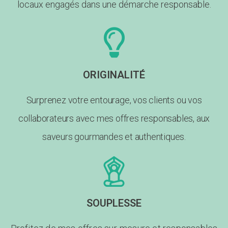
locaux engagés dans une démarche responsable.
ORIGINALITÉ
Surprenez votre entourage, vos clients ou vos
collaborateurs avec mes offres responsables, aux
saveurs gourmandes et authentiques.
SOUPLESSE