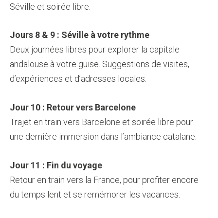
Séville et soirée libre.
Jours 8 & 9 : Séville à votre rythme
Deux journées libres pour explorer la capitale
andalouse à votre guise. Suggestions de visites,
d’expériences et d’adresses locales.
Jour 10 : Retour vers Barcelone
Trajet en train vers Barcelone et soirée libre pour
une dernière immersion dans l’ambiance catalane.
Jour 11 : Fin du voyage
Retour en train vers la France, pour profiter encore
du temps lent et se remémorer les vacances.