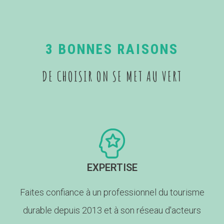
3 BONNES RAISONS
DE CHOISIR ON SE MET AU VERT
EXPERTISE
Faites confiance à un professionnel du tourisme
durable depuis 2013 et à son réseau d'acteurs