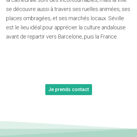
se découvre aussi à travers ses ruelles animées, ses
places ombragées, et ses marchés locaux. Séville
est le lieu idéal pour apprécier la culture andalouse
avant de repartir vers Barcelone, puis la France.
Je prends contact