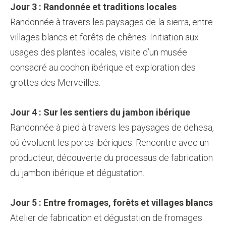
Jour 3 : Randonnée et traditions locales
Randonnée à travers les paysages de la sierra, entre
villages blancs et forêts de chênes. Initiation aux
usages des plantes locales, visite d’un musée
consacré au cochon ibérique et exploration des
grottes des Merveilles.
Jour 4 : Sur les sentiers du jambon ibérique
Randonnée à pied à travers les paysages de dehesa,
où évoluent les porcs ibériques. Rencontre avec un
producteur, découverte du processus de fabrication
du jambon ibérique et dégustation.
Jour 5 : Entre fromages, forêts et villages blancs
Atelier de fabrication et dégustation de fromages