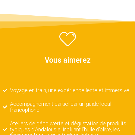
Vous aimerez
Voyage en train, une expérience lente et immersive.
Accompagnement partiel par un guide local
francophone.
Ateliers de découverte et dégustation de produits
typiques d'Andalousie, incluant l'huile d'olive, les