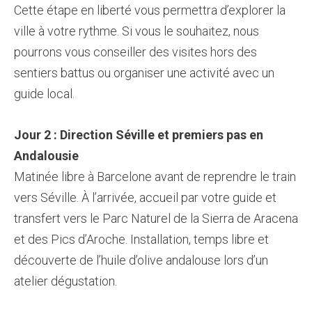
Cette étape en liberté vous permettra d’explorer la
ville à votre rythme. Si vous le souhaitez, nous
pourrons vous conseiller des visites hors des
sentiers battus ou organiser une activité avec un
guide local.
Jour 2 : Direction Séville et premiers pas en
Andalousie
Matinée libre à Barcelone avant de reprendre le train
vers Séville. À l’arrivée, accueil par votre guide et
transfert vers le Parc Naturel de la Sierra de Aracena
et des Pics d’Aroche. Installation, temps libre et
découverte de l’huile d’olive andalouse lors d’un
atelier dégustation.