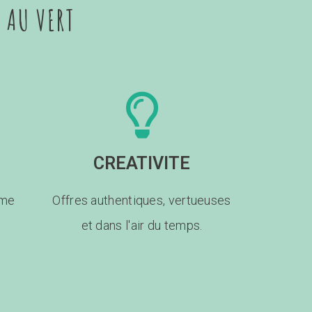
 AU VERT
CREATIVITE
sme
Offres authentiques, vertueuses
et dans l'air du temps.