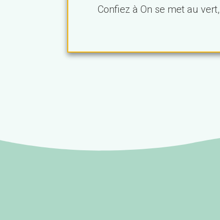
Confiez à On se met au vert, 