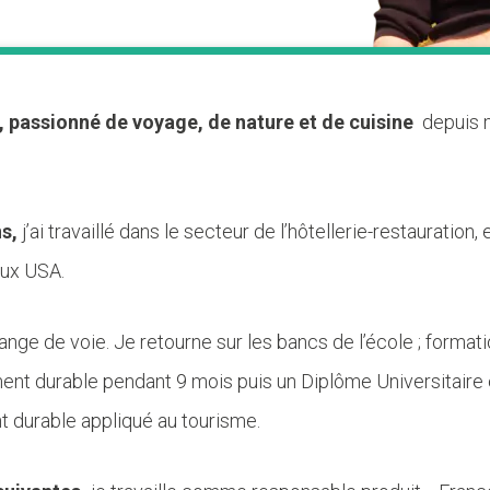
,
passionné de voyage, de nature et de cuisine
depuis 
s,
j’ai travaillé dans le secteur de l’hôtellerie-restauration,
aux USA.
hange de voie. Je retourne sur les bancs de l’école ; format
nt durable pendant 9 mois puis un Diplôme Universitaire
durable appliqué au tourisme.