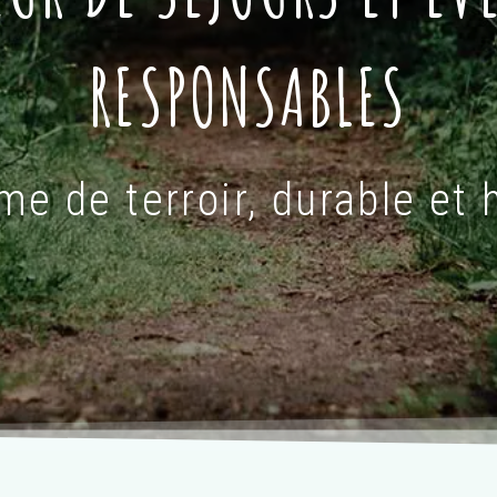
RESPONSABLES
me de terroir, durable et