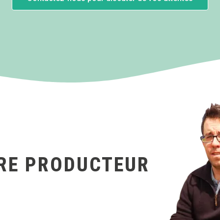
RE PRODUCTEUR