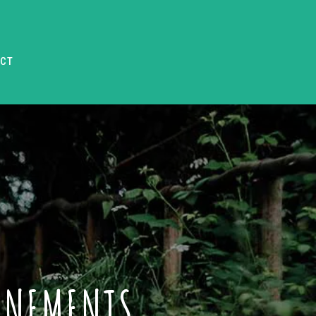
CT
VÈNEMENTS