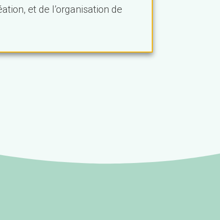
ation, et de l’organisation de