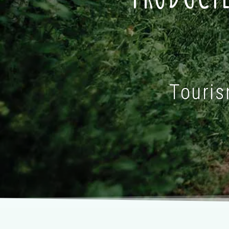
Touris